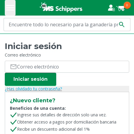
0
Iniciar sesión
Correo electrónico
Iniciar sesión
¿Has olvidado tu contraseña?
¿Nuevo cliente?
Beneficios de una cuenta:
Ingrese sus detalles de dirección solo una vez.
Obtener acceso a pagos por domiciliación bancaria
Recibe un descuento adicional del 1%