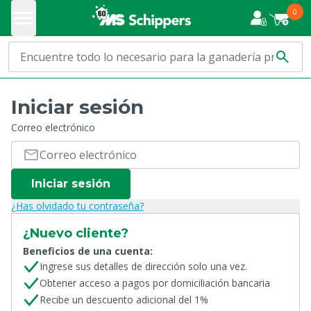
0
Iniciar sesión
Correo electrónico
Iniciar sesión
¿Has olvidado tu contraseña?
¿Nuevo cliente?
Beneficios de una cuenta:
Ingrese sus detalles de dirección solo una vez.
Obtener acceso a pagos por domiciliación bancaria
Recibe un descuento adicional del 1%