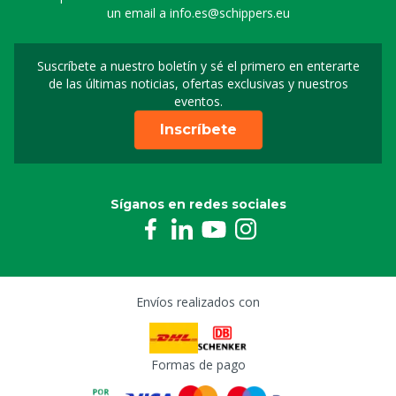
un email a
info.es@schippers.eu
Suscríbete a nuestro boletín y sé el primero en enterarte
Suscripción a nuestro bo
de las últimas noticias, ofertas exclusivas y nuestros
eventos.
Inscríbete
Síganos en redes sociales
Envíos realizados con
Formas de pago