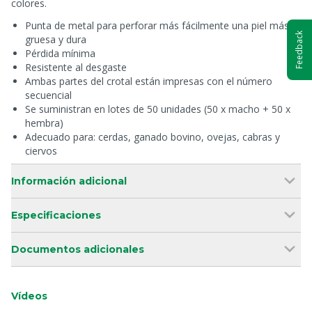
colores.
Punta de metal para perforar más fácilmente una piel más
Feedback
gruesa y dura
Pérdida mínima
Resistente al desgaste
Ambas partes del crotal están impresas con el número
secuencial
Se suministran en lotes de 50 unidades (50 x macho + 50 x
hembra)
Adecuado para: cerdas, ganado bovino, ovejas, cabras y
ciervos
Información adicional
Especificaciones
Documentos adicionales
Vídeos