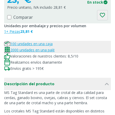
En stock
Precio unitario, IVA incluido 28,81 €
Comparar
Unidades por embalaje y precios por volumen
1+ Piezas
23,81 €
100 unidades en una caja
2000 unidades en una palé
Valoraciones de nuestros clientes: 8,5/10
Realizamos envíos diariamente
Envíos gratis > 195€
Descripción del producto
MS Tag Standard es una parte de crotal de alta calidad para
cerdas, ganado bovino, ovejas, cabras y ciervos. El set consta
de una parte de crotal macho y una parte hembra.
Los crotales MS Tag Standard están disponibles en distintos