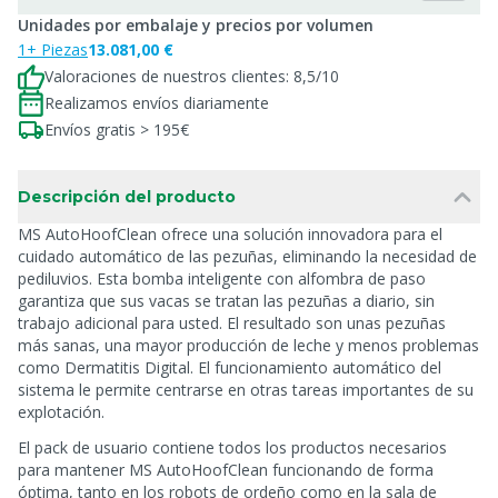
Unidades por embalaje y precios por volumen
1+ Piezas
13.081,00 €
Valoraciones de nuestros clientes: 8,5/10
Realizamos envíos diariamente
Envíos gratis > 195€
Descripción del producto
MS AutoHoofClean ofrece una solución innovadora para el
cuidado automático de las pezuñas, eliminando la necesidad de
pediluvios. Esta bomba inteligente con alfombra de paso
garantiza que sus vacas se tratan las pezuñas a diario, sin
trabajo adicional para usted. El resultado son unas pezuñas
más sanas, una mayor producción de leche y menos problemas
como Dermatitis Digital. El funcionamiento automático del
sistema le permite centrarse en otras tareas importantes de su
explotación.
El pack de usuario contiene todos los productos necesarios
para mantener MS AutoHoofClean funcionando de forma
óptima, tanto en los robots de ordeño como en la sala de