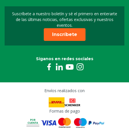
Suscríbete a nuestro boletín y sé el primero en enterarte
Suscripción a nuestro bo
de las últimas noticias, ofertas exclusivas y nuestros
eventos.
Inscríbete
Síganos en redes sociales
Envíos realizados con
Formas de pago