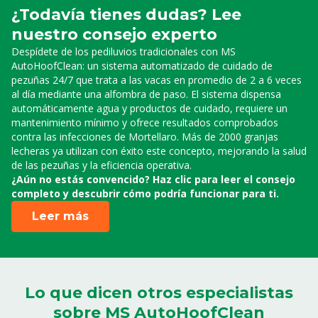
¿Todavía tienes dudas? Lee
nuestro consejo experto
Despídete de los pediluvios tradicionales con MS
AutoHoofClean: un sistema automatizado de cuidado de
pezuñas 24/7 que trata a las vacas en promedio de 2 a 6 veces
al día mediante una alfombra de paso. El sistema dispensa
automáticamente agua y productos de cuidado, requiere un
mantenimiento mínimo y ofrece resultados comprobados
contra las infecciones de Mortellaro. Más de 2000 granjas
lecheras ya utilizan con éxito este concepto, mejorando la salud
de las pezuñas y la eficiencia operativa.
¿Aún no estás convencido? Haz clic para leer el consejo
completo y descubrir cómo podría funcionar para ti.
Leer más
Lo que dicen otros especialistas
sobre MS AutoHoofClean