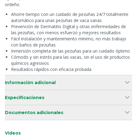
ordeño.
Ahorre tiempo con un cuidado de pezuñas 24/7 totalmente
automático para unas pezuñas de vaca sanas
Prevención de Dermatitis Digital y otras enfermedades de
las pezuñas, con menos esfuerzo y mejores resultados
Fácil instalación y mantenimiento mínimo, no más trabajo
con baños de pezuñas
Inmersión completa de las pezuñas para un cuidado óptimo
Cómodo y sin estrés para las vacas, sin el uso de productos
químicos agresivos
Resultados rápidos con eficacia probada
Información adicional
Especificaciones
Documentos adicionales
Vídeos