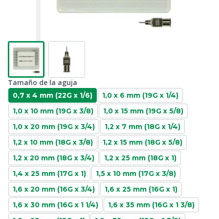
Tamaño de la aguja
0,7 x 4 mm (22G x 1/6)
1,0 x 6 mm (19G x 1/4)
1,0 x 10 mm (19G x 3/8)
1,0 x 15 mm (19G x 5/8)
1,0 x 20 mm (19G x 3/4)
1,2 x 7 mm (18G x 1/4)
1,2 x 10 mm (18G x 3/8)
1,2 x 15 mm (18G x 5/8)
1,2 x 20 mm (18G x 3/4)
1,2 x 25 mm (18G x 1)
1,4 x 25 mm (17G x 1)
1,5 x 10 mm (17G x 3/8)
1,6 x 20 mm (16G x 3/4)
1,6 x 25 mm (16G x 1)
1,6 x 30 mm (16G x 1 1/4)
1,6 x 35 mm (16G x 1 3/8)