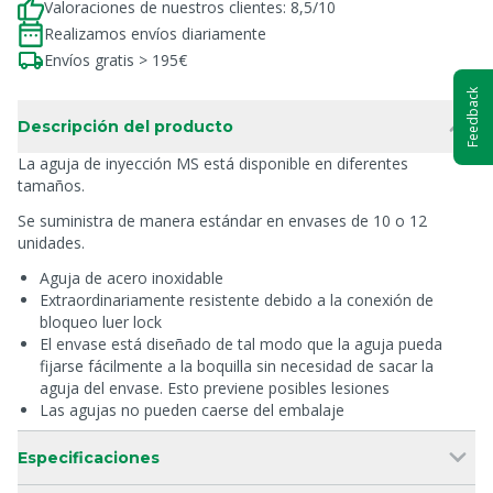
Valoraciones de nuestros clientes: 8,5/10
Realizamos envíos diariamente
Envíos gratis > 195€
Feedback
Descripción del producto
La aguja de inyección MS está disponible en diferentes
tamaños.
Se suministra de manera estándar en envases de 10 o 12
unidades.
Aguja de acero inoxidable
Extraordinariamente resistente debido a la conexión de
bloqueo luer lock
El envase está diseñado de tal modo que la aguja pueda
fijarse fácilmente a la boquilla sin necesidad de sacar la
aguja del envase. Esto previene posibles lesiones
Las agujas no pueden caerse del embalaje
Especificaciones