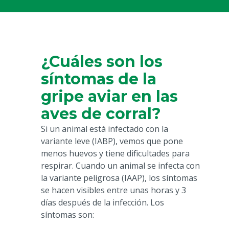
¿Cuáles son los
síntomas de la
gripe aviar en las
aves de corral?
Si un animal está infectado con la
variante leve (IABP), vemos que pone
menos huevos y tiene dificultades para
respirar. Cuando un animal se infecta con
la variante peligrosa (IAAP), los síntomas
se hacen visibles entre unas horas y 3
días después de la infección. Los
síntomas son: