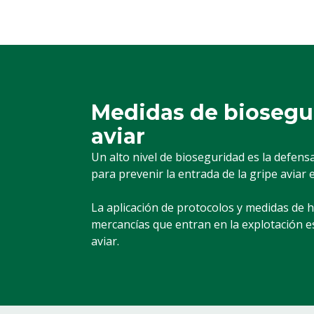
Medidas de biosegur
aviar
Un alto nivel de bioseguridad es la defen
para prevenir la entrada de la gripe aviar 
La aplicación de protocolos y medidas de hi
mercancías que entran en la explotación es
aviar.