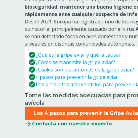
bioseguridad, mantener una buena higiene en 
rápidamente ante cualquier sospecha de infe
Desde 2021, Europa ha registrado uno de los may
su historia, principalmente causado por el virus
se han detectado focos en aves domésticas y nu
silvestres en distintas comunidades autónomas.
¿Qué es la gripe aviar y qué la causa?
¿Cómo se transmite la gripe aviar?
¿Cuáles son los síntomas de la gripe aviar?
4 pasos para prevenir la gripe aviar
Los productos más vendidos para prevenir la
Tome las medidas adecuadas para prot
avícola
Los 4 pasos para prevenir la Gripe Avia
Contacta con nuestro experto