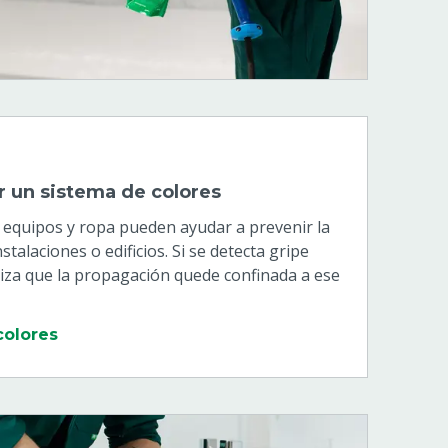
r un sistema de colores
, equipos y ropa pueden ayudar a prevenir la
talaciones o edificios. Si se detecta gripe
ntiza que la propagación quede confinada a ese
colores