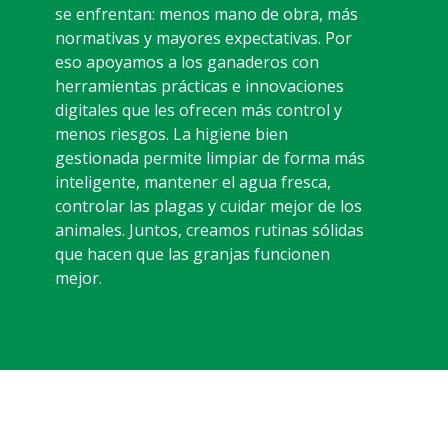
se enfrentan: menos mano de obra, más
normativas y mayores expectativas. Por
eso apoyamos a los ganaderos con
herramientas prácticas e innovaciones
digitales que les ofrecen más control y
menos riesgos. La higiene bien
gestionada permite limpiar de forma más
inteligente, mantener el agua fresca,
controlar las plagas y cuidar mejor de los
animales. Juntos, creamos rutinas sólidas
que hacen que las granjas funcionen
mejor.