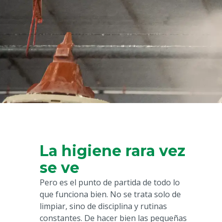
La higiene rara vez
se ve
Pero es el punto de partida de todo lo
que funciona bien. No se trata solo de
limpiar, sino de disciplina y rutinas
constantes. De hacer bien las pequeñas