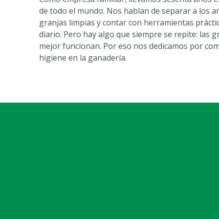
de todo el mundo. Nos hablan de separar a los a
granjas limpias y contar con herramientas práctica
diario. Pero hay algo que siempre se repite: las g
mejor funcionan. Por eso nos dedicamos por comp
higiene en la ganadería.