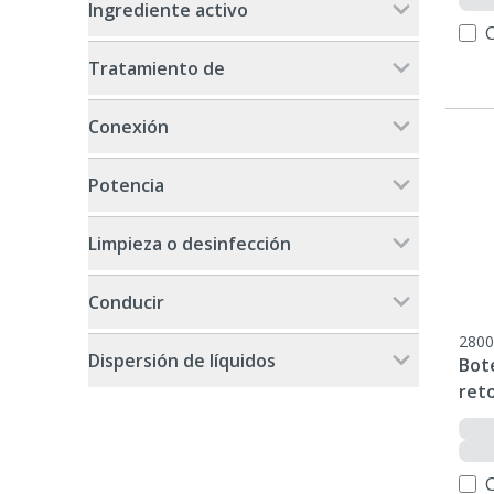
Ingrediente activo
Tratamiento de
Conexión
Potencia
Limpieza o desinfección
Conducir
2800
Dispersión de líquidos
Bote
ret