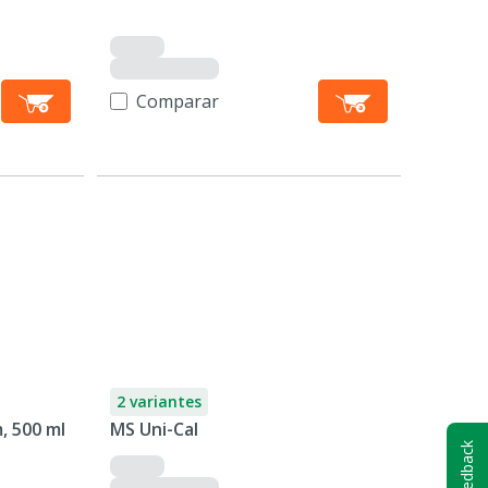
Comparar
2 variantes
, 500 ml
MS Uni-Cal
Feedback