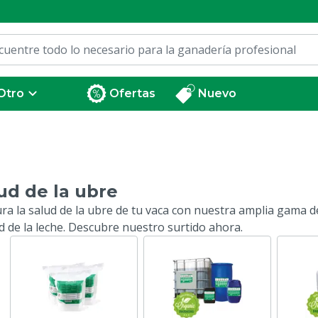
Otro
Ofertas
Nuevo
ud de la ubre
ra la salud de la ubre de tu vaca con nuestra amplia gama 
ad de la leche. Descubre nuestro surtido ahora.