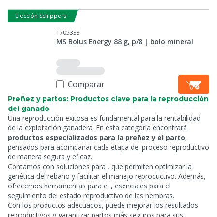
Elección Schippers
1705333
MS Bolus Energy 88 g, p/8 | bolo mineral
Comparar
Preñez y partos: Productos clave para la reproducción
del ganado
Una reproducción exitosa es fundamental para la rentabilidad
de la explotación ganadera. En esta categoría encontrará
productos especializados para la preñez y el parto
,
pensados para acompañar cada etapa del proceso reproductivo
de manera segura y eficaz.
Contamos con soluciones para
, que permiten optimizar la
genética del rebaño y facilitar el manejo reproductivo. Además,
ofrecemos herramientas para el
, esenciales para el
seguimiento del estado reproductivo de las hembras.
Con los productos adecuados, puede mejorar los resultados
reproductivos y garantizar partos más seguros para sus