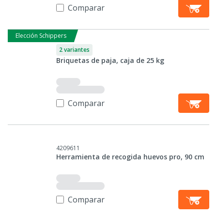
Comparar
Elección Schippers
2 variantes
Briquetas de paja, caja de 25 kg
Comparar
4209611
Herramienta de recogida huevos pro, 90 cm
Comparar