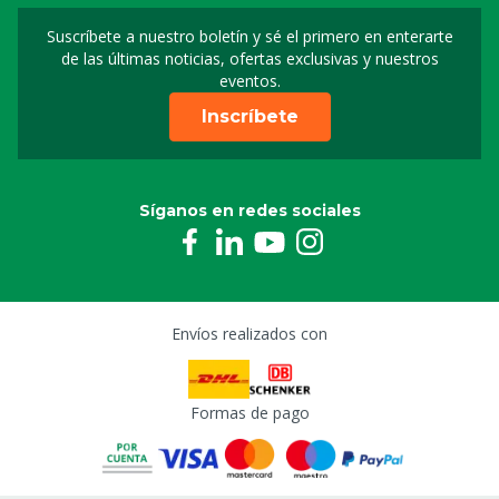
Suscríbete a nuestro boletín y sé el primero en enterarte
Suscripción a nuestro bo
de las últimas noticias, ofertas exclusivas y nuestros
eventos.
Inscríbete
Síganos en redes sociales
Envíos realizados con
Formas de pago