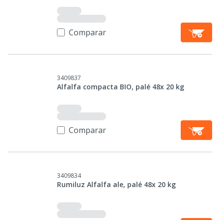
Comparar
3409837
Alfalfa compacta BIO, palé 48x 20 kg
Comparar
3409834
Rumiluz Alfalfa ale, palé 48x 20 kg