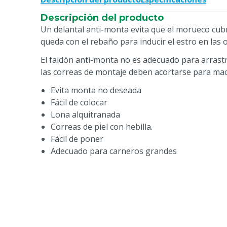
Descripción del producto
Un delantal anti-monta evita que el morueco cubr
queda con el rebaño para inducir el estro en las o
El faldón anti-monta no es adecuado para arrastr
las correas de montaje deben acortarse para m
Evita monta no deseada
Fácil de colocar
Lona alquitranada
Correas de piel con hebilla.
Fácil de poner
Adecuado para carneros grandes