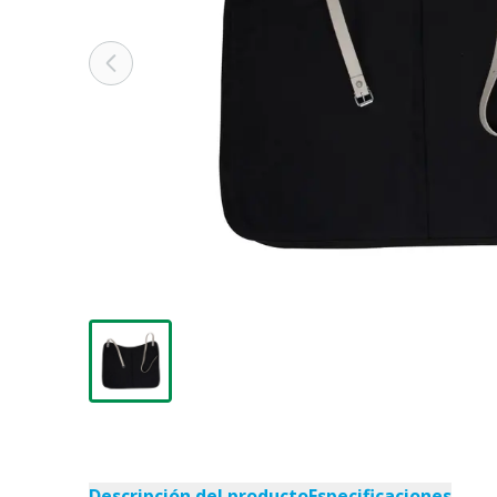
Descripción del producto
Especificaciones