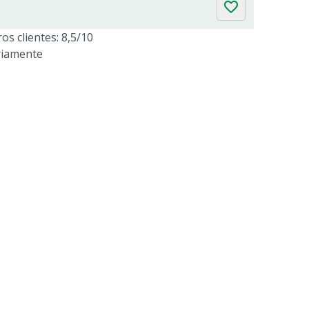
os clientes: 8,5/10
riamente