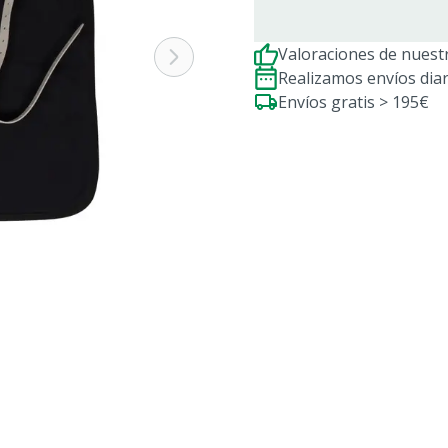
Valoraciones de nuestr
Realizamos envíos dia
Envíos gratis > 195€