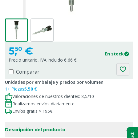
5,
€
50
En stock
Precio unitario, IVA incluido 6,66 €
Comparar
Unidades por embalaje y precios por volumen
1+ Piezas
5,50 €
Valoraciones de nuestros clientes: 8,5/10
Realizamos envíos diariamente
Envíos gratis > 195€
Descripción del producto