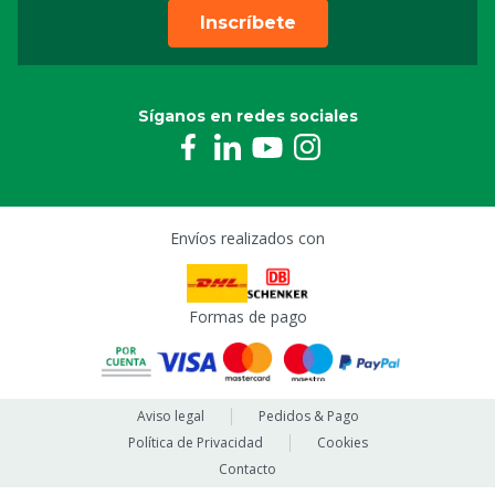
Inscríbete
Síganos en redes sociales
Envíos realizados con
Formas de pago
Aviso legal
Pedidos & Pago
Política de Privacidad
Cookies
Contacto