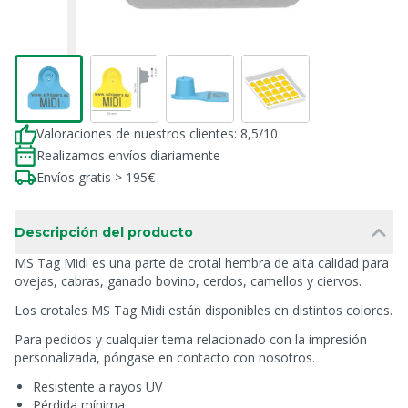
Valoraciones de nuestros clientes: 8,5/10
Realizamos envíos diariamente
Envíos gratis > 195€
Descripción del producto
MS Tag Midi es una parte de crotal hembra de alta calidad para
ovejas, cabras, ganado bovino, cerdos, camellos y ciervos.
Los crotales MS Tag Midi están disponibles en distintos colores.
Para pedidos y cualquier tema relacionado con la impresión
personalizada, póngase en contacto con nosotros.
Resistente a rayos UV
Pérdida mínima