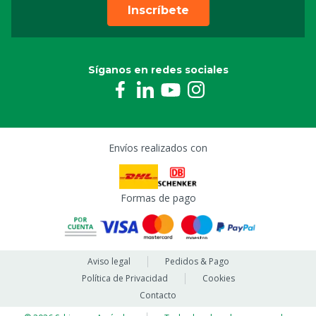
Inscríbete
Síganos en redes sociales
Envíos realizados con
Formas de pago
Aviso legal
Pedidos & Pago
Política de Privacidad
Cookies
Contacto