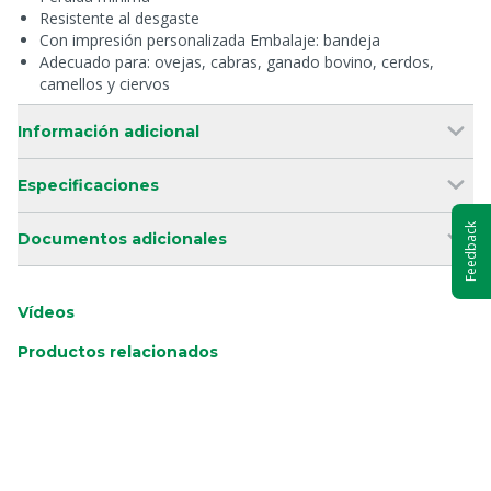
Resistente al desgaste
Con impresión personalizada Embalaje: bandeja
Adecuado para: ovejas, cabras, ganado bovino, cerdos,
camellos y ciervos
Información adicional
Especificaciones
Feedback
Documentos adicionales
Vídeos
Productos relacionados