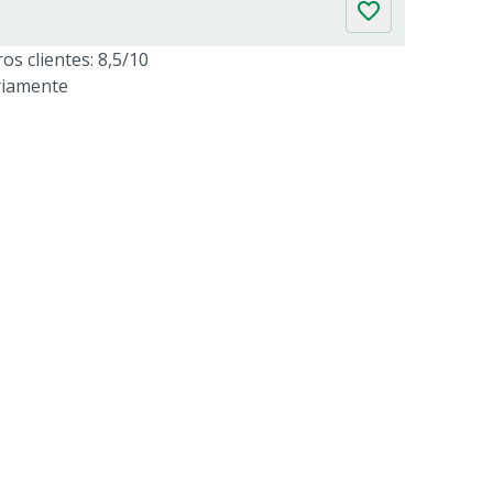
os clientes: 8,5/10
riamente