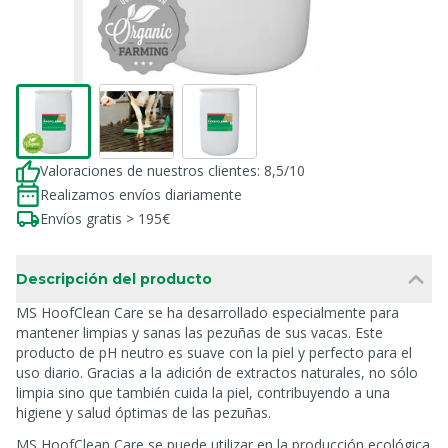
Valoraciones de nuestros clientes: 8,5/10
Realizamos envíos diariamente
Envíos gratis > 195€
Descripción del producto
MS HoofClean Care se ha desarrollado especialmente para
mantener limpias y sanas las pezuñas de sus vacas. Este
producto de pH neutro es suave con la piel y perfecto para el
uso diario. Gracias a la adición de extractos naturales, no sólo
limpia sino que también cuida la piel, contribuyendo a una
higiene y salud óptimas de las pezuñas.
MS HoofClean Care se puede utilizar en la producción ecológica