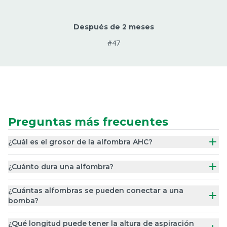
Después de 2 meses
#47
Preguntas más frecuentes
¿Cuál es el grosor de la alfombra AHC?
¿Cuánto dura una alfombra?
¿Cuántas alfombras se pueden conectar a una
bomba?
¿Qué longitud puede tener la altura de aspiración