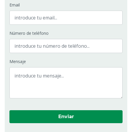
Email
Número de teléfono
Mensaje
Enviar