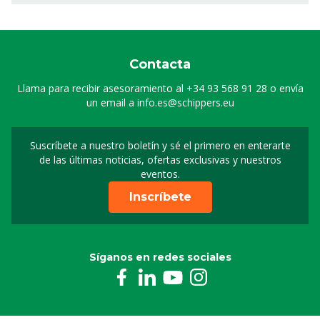
Contacta
Llama para recibir asesoramiento al
+34 93 568 91 28
o envía
un email a
info.es@schippers.eu
Suscríbete a nuestro boletín y sé el primero en enterarte
Suscripción a nuestro bo
de las últimas noticias, ofertas exclusivas y nuestros
eventos.
Inscríbete
Síganos en redes sociales