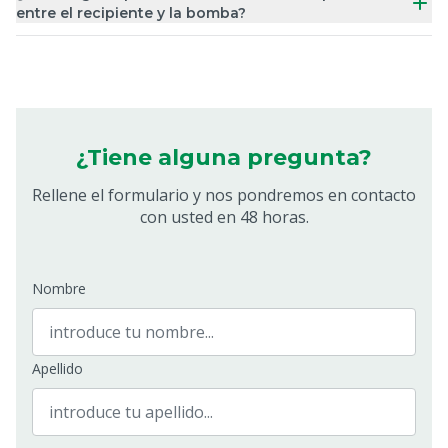
entre el recipiente y la bomba?
¿Tiene alguna pregunta?
Rellene el formulario y nos pondremos en contacto
con usted en 48 horas.
Nombre
Apellido