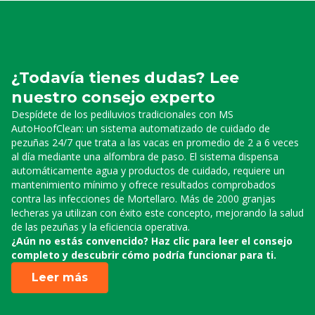
¿Todavía tienes dudas? Lee
nuestro consejo experto
Despídete de los pediluvios tradicionales con MS
AutoHoofClean: un sistema automatizado de cuidado de
pezuñas 24/7 que trata a las vacas en promedio de 2 a 6 veces
al día mediante una alfombra de paso. El sistema dispensa
automáticamente agua y productos de cuidado, requiere un
mantenimiento mínimo y ofrece resultados comprobados
contra las infecciones de Mortellaro. Más de 2000 granjas
lecheras ya utilizan con éxito este concepto, mejorando la salud
de las pezuñas y la eficiencia operativa.
¿Aún no estás convencido? Haz clic para leer el consejo
completo y descubrir cómo podría funcionar para ti.
Leer más