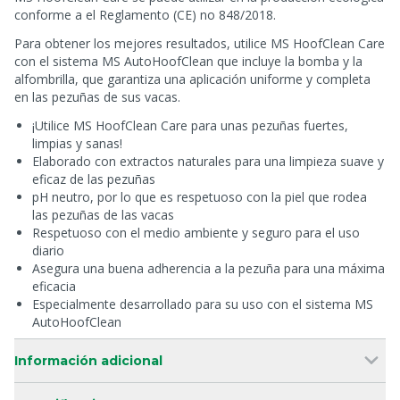
conforme a el Reglamento (CE) no 848/2018.
Para obtener los mejores resultados, utilice MS HoofClean Care
con el sistema MS AutoHoofClean que incluye la bomba y la
alfombrilla, que garantiza una aplicación uniforme y completa
en las pezuñas de sus vacas.
¡Utilice MS HoofClean Care para unas pezuñas fuertes,
limpias y sanas!
Elaborado con extractos naturales para una limpieza suave y
eficaz de las pezuñas
pH neutro, por lo que es respetuoso con la piel que rodea
las pezuñas de las vacas
Respetuoso con el medio ambiente y seguro para el uso
diario
Asegura una buena adherencia a la pezuña para una máxima
eficacia
Especialmente desarrollado para su uso con el sistema MS
AutoHoofClean
Información adicional