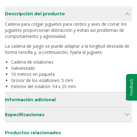
Descripción del producto
Cadena para colgar juguetes para cerdos y aves de corral: los
juguetes proporcionan distracción y evitan así problemas de
comportamiento y agresividad.
La cadena de juego se puede adaptar a la longitud deseada de
forma sencilla y, a continuación, fijarla al juguete.
Cadena de eslabones
Galvanizado
10 metros en paquete
Grosor de los eslabones: 5 mm
Feedback
Exterior del eslabón: 54 x 25 mm
Información adicional
Especificaciones
Productos relacionados