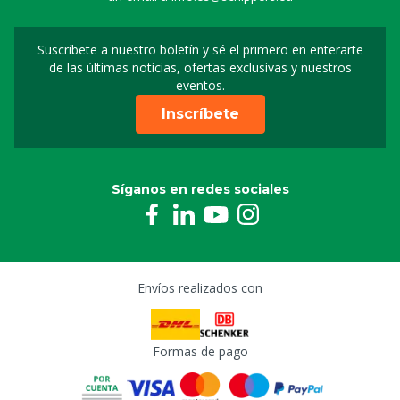
Suscríbete a nuestro boletín y sé el primero en enterarte
Suscripción a nuestro bo
de las últimas noticias, ofertas exclusivas y nuestros
eventos.
Inscríbete
Síganos en redes sociales
Envíos realizados con
Formas de pago