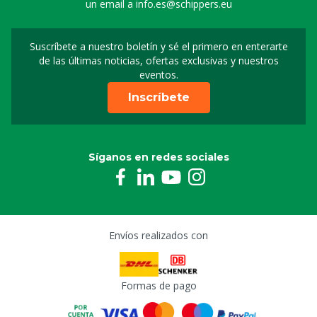
un email a
info.es@schippers.eu
Suscríbete a nuestro boletín y sé el primero en enterarte
Suscripción a nuestro bo
de las últimas noticias, ofertas exclusivas y nuestros
eventos.
Inscríbete
Síganos en redes sociales
Envíos realizados con
Formas de pago