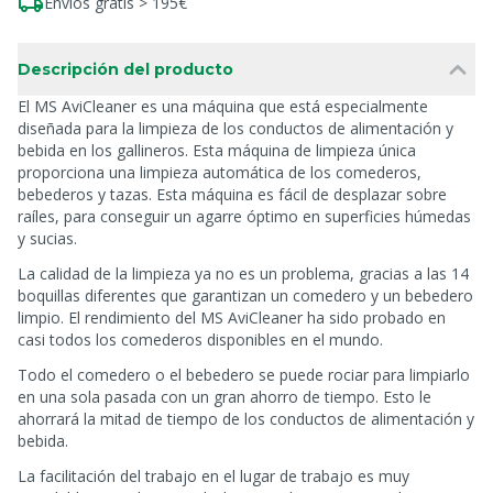
Envíos gratis > 195€
Descripción del producto
El MS AviCleaner es una máquina que está especialmente
diseñada para la limpieza de los conductos de alimentación y
bebida en los gallineros. Esta máquina de limpieza única
proporciona una limpieza automática de los comederos,
bebederos y tazas. Esta máquina es fácil de desplazar sobre
raíles, para conseguir un agarre óptimo en superficies húmedas
y sucias.
La calidad de la limpieza ya no es un problema, gracias a las 14
boquillas diferentes que garantizan un comedero y un bebedero
limpio. El rendimiento del MS AviCleaner ha sido probado en
casi todos los comederos disponibles en el mundo.
Todo el comedero o el bebedero se puede rociar para limpiarlo
en una sola pasada con un gran ahorro de tiempo. Esto le
ahorrará la mitad de tiempo de los conductos de alimentación y
bebida.
La facilitación del trabajo en el lugar de trabajo es muy