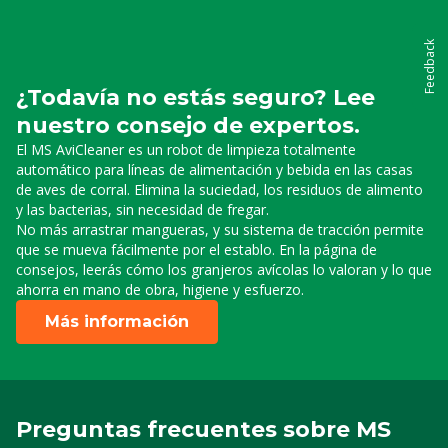
Feedback
¿Todavía no estás seguro? Lee
nuestro consejo de expertos.
El MS AviCleaner es un robot de limpieza totalmente
automático para líneas de alimentación y bebida en las casas
de aves de corral. Elimina la suciedad, los residuos de alimento
y las bacterias, sin necesidad de fregar.
No más arrastrar mangueras, y su sistema de tracción permite
que se mueva fácilmente por el establo. En la página de
consejos, leerás cómo los granjeros avícolas lo valoran y lo que
ahorra en mano de obra, higiene y esfuerzo.
Más información
Preguntas frecuentes sobre MS