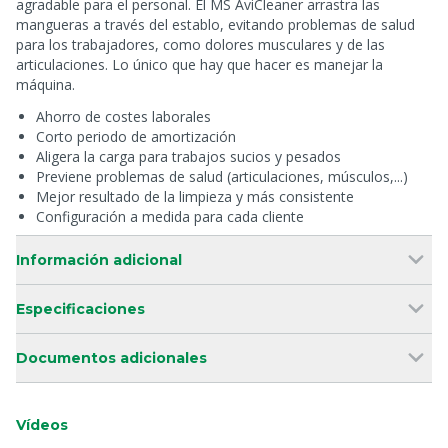
agradable para el personal. El MS AviCleaner arrastra las
mangueras a través del establo, evitando problemas de salud
para los trabajadores, como dolores musculares y de las
articulaciones. Lo único que hay que hacer es manejar la
máquina.
Ahorro de costes laborales
Corto periodo de amortización
Aligera la carga para trabajos sucios y pesados
Previene problemas de salud (articulaciones, músculos,...)
Mejor resultado de la limpieza y más consistente
Configuración a medida para cada cliente
Información adicional
Especificaciones
Documentos adicionales
Vídeos