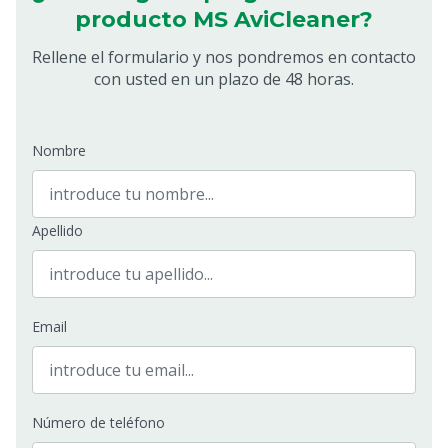
producto MS AviCleaner?
Rellene el formulario y nos pondremos en contacto
con usted en un plazo de 48 horas.
Nombre
Apellido
Email
Número de teléfono