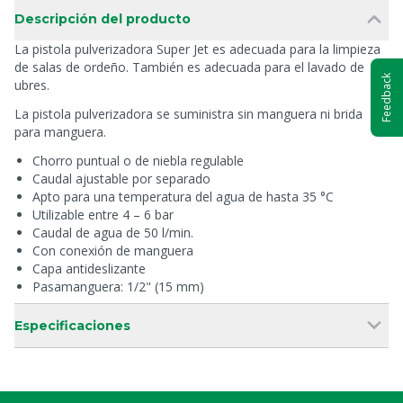
Descripción del producto
La pistola pulverizadora Super Jet es adecuada para la limpieza
de salas de ordeño. También es adecuada para el lavado de
Feedback
ubres.
La pistola pulverizadora se suministra sin manguera ni brida
para manguera.
Chorro puntual o de niebla regulable
Caudal ajustable por separado
Apto para una temperatura del agua de hasta 35 °C
Utilizable entre 4 – 6 bar
Caudal de agua de 50 l/min.
Con conexión de manguera
Capa antideslizante
Pasamanguera: 1/2" (15 mm)
Especificaciones