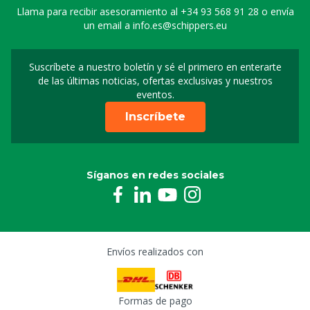
Llama para recibir asesoramiento al
+34 93 568 91 28
o envía
un email a
info.es@schippers.eu
Suscríbete a nuestro boletín y sé el primero en enterarte
Suscripción a nuestro bo
de las últimas noticias, ofertas exclusivas y nuestros
eventos.
Inscríbete
Síganos en redes sociales
Envíos realizados con
Formas de pago