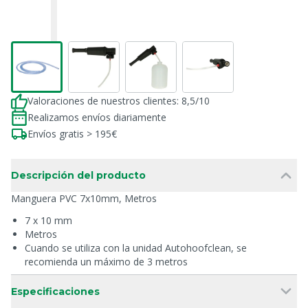
Valoraciones de nuestros clientes: 8,5/10
Realizamos envíos diariamente
Envíos gratis > 195€
Descripción del producto
Manguera PVC 7x10mm, Metros
7 x 10 mm
Metros
Cuando se utiliza con la unidad Autohoofclean, se
recomienda un máximo de 3 metros
Especificaciones