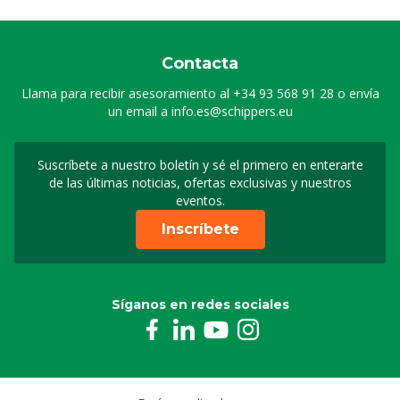
Contacta
Llama para recibir asesoramiento al
+34 93 568 91 28
o envía
un email a
info.es@schippers.eu
Suscríbete a nuestro boletín y sé el primero en enterarte
Suscripción a nuestro bo
de las últimas noticias, ofertas exclusivas y nuestros
eventos.
Inscríbete
Síganos en redes sociales