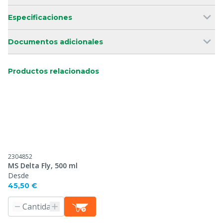
Especificaciones
Documentos adicionales
Productos relacionados
2304852
MS Delta Fly, 500 ml
Desde
45,50 €