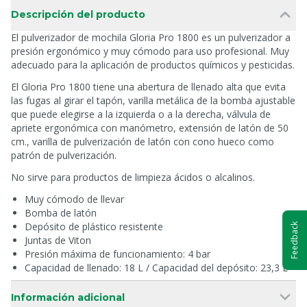
Descripción del producto
El pulverizador de mochila Gloria Pro 1800 es un pulverizador a
presión ergonómico y muy cómodo para uso profesional. Muy
adecuado para la aplicación de productos químicos y pesticidas.
El Gloria Pro 1800 tiene una abertura de llenado alta que evita
las fugas al girar el tapón, varilla metálica de la bomba ajustable
que puede elegirse a la izquierda o a la derecha, válvula de
apriete ergonómica con manómetro, extensión de latón de 50
cm., varilla de pulverización de latón con cono hueco como
patrón de pulverización.
No sirve para productos de limpieza ácidos o alcalinos.
Muy cómodo de llevar
Bomba de latón
Depósito de plástico resistente
Feedback
Juntas de Viton
Presión máxima de funcionamiento: 4 bar
Capacidad de llenado: 18 L / Capacidad del depósito: 23,3 L
Información adicional