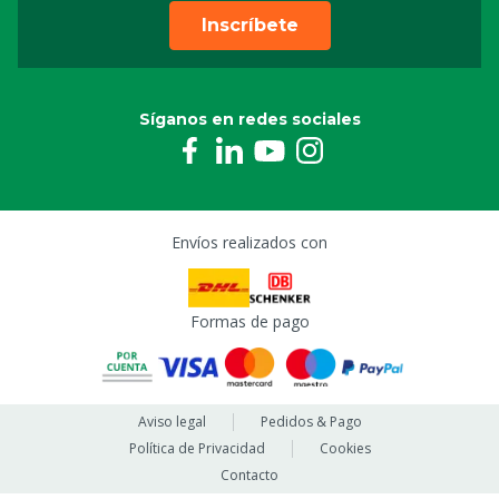
Inscríbete
Síganos en redes sociales
Envíos realizados con
Formas de pago
Aviso legal
Pedidos & Pago
Política de Privacidad
Cookies
Contacto