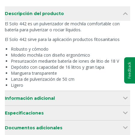
Descripción del producto
El Solo 442 es un pulverizador de mochila comfortable con
batería para pulverizar o rociar líquidos.
El Solo 442 sirve para la aplicación productos fitosanitarios
Robusto y cómodo
Modelo mochila con diseño ergonómico
Presurización mediante batería de iones de litio de 18 V
Feedback
Depósito con capacidad de 16 litros y gran tapa
Manguera transparente
Lanza de pulverización de 50 cm
Ligero
Información adicional
Especificaciones
Documentos adicionales