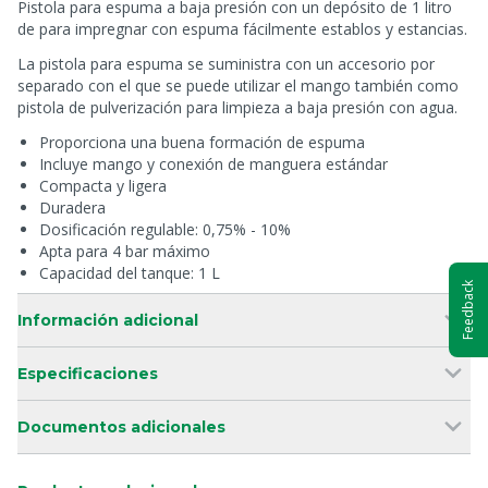
Pistola para espuma a baja presión con un depósito de 1 litro
de para impregnar con espuma fácilmente establos y estancias.
La pistola para espuma se suministra con un accesorio por
separado con el que se puede utilizar el mango también como
pistola de pulverización para limpieza a baja presión con agua.
Proporciona una buena formación de espuma
Incluye mango y conexión de manguera estándar
Compacta y ligera
Duradera
Dosificación regulable: 0,75% - 10%
Apta para 4 bar máximo
Capacidad del tanque: 1 L
Feedback
Información adicional
Especificaciones
Documentos adicionales