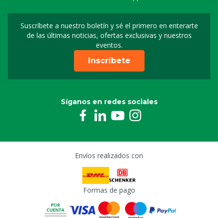
Suscríbete a nuestro boletín y sé el primero en enterarte
Suscripción a nuestro bo
de las últimas noticias, ofertas exclusivas y nuestros
eventos.
Inscríbete
Síganos en redes sociales
Envíos realizados con
Formas de pago