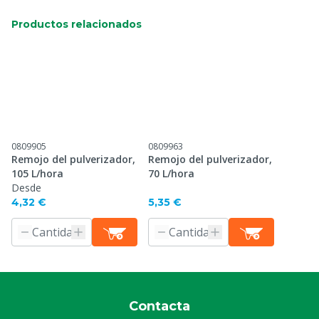
Productos relacionados
0809905
0809963
Remojo del pulverizador,
Remojo del pulverizador,
105 L/hora
70 L/hora
Desde
4,32 €
5,35 €
Contacta