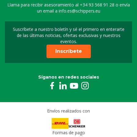
Llama para recibir asesoramiento al
+34 93 568 91 28
o envía
un email a
info.es@schippers.eu
Suscríbete a nuestro boletín y sé el primero en enterarte
Suscripción a nuestro bo
de las últimas noticias, ofertas exclusivas y nuestros
eventos.
Inscríbete
Síganos en redes sociales
Envíos realizados con
Formas de pago