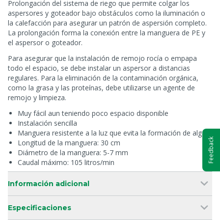
Prolongación del sistema de riego que permite colgar los
aspersores y goteador bajo obstáculos como la iluminación o
la calefacción para asegurar un patrón de aspersión completo.
La prolongación forma la conexión entre la manguera de PE y
el aspersor o goteador.
Para asegurar que la instalación de remojo rocía o empapa
todo el espacio, se debe instalar un aspersor a distancias
regulares. Para la eliminación de la contaminación orgánica,
como la grasa y las proteínas, debe utilizarse un agente de
remojo y limpieza.
Muy fácil aun teniendo poco espacio disponible
Instalación sencilla
Manguera resistente a la luz que evita la formación de algas
Feedback
Longitud de la manguera: 30 cm
Diámetro de la manguera: 5-7 mm
Caudal máximo: 105 litros/min
Información adicional
Especificaciones