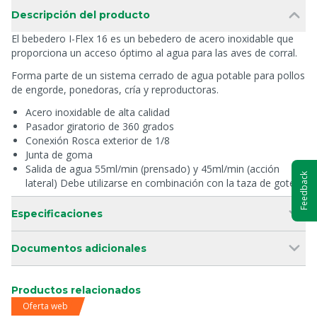
Descripción del producto
El bebedero I-Flex 16 es un bebedero de acero inoxidable que
proporciona un acceso óptimo al agua para las aves de corral.
Forma parte de un sistema cerrado de agua potable para pollos
de engorde, ponedoras, cría y reproductoras.
Acero inoxidable de alta calidad
Pasador giratorio de 360 grados
Conexión Rosca exterior de 1/8
Junta de goma
Salida de agua 55ml/min (prensado) y 45ml/min (acción
Feedback
lateral) Debe utilizarse en combinación con la taza de goteo
Especificaciones
Documentos adicionales
Productos relacionados
Oferta web