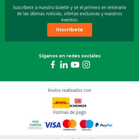
Suscríbete a nuestro boletín y sé el primero en enterarte
Suscripción a nuestro bo
de las últimas noticias, ofertas exclusivas y nuestros
eventos.
Inscríbete
Síganos en redes sociales
Envíos realizados con
Formas de pago