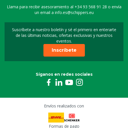
Llama para recibir asesoramiento al
+34 93 568 91 28
o envía
un email a
info.es@schippers.eu
Suscríbete a nuestro boletín y sé el primero en enterarte
Suscripción a nuestro bo
de las últimas noticias, ofertas exclusivas y nuestros
eventos.
Inscríbete
Síganos en redes sociales
Envíos realizados con
Formas de pago