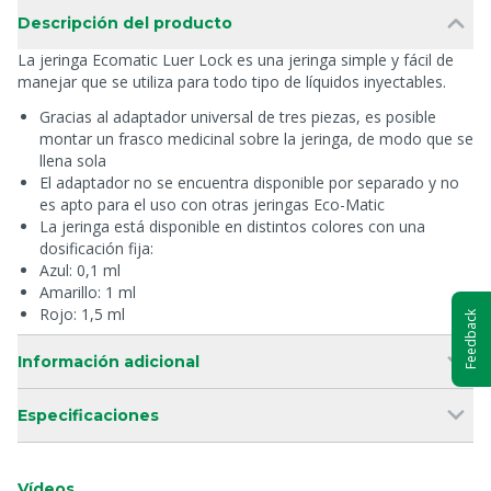
Descripción del producto
La jeringa Ecomatic Luer Lock es una jeringa simple y fácil de
manejar que se utiliza para todo tipo de líquidos inyectables.
Gracias al adaptador universal de tres piezas, es posible
montar un frasco medicinal sobre la jeringa, de modo que se
llena sola
El adaptador no se encuentra disponible por separado y no
es apto para el uso con otras jeringas Eco-Matic
La jeringa está disponible en distintos colores con una
dosificación fija:
Azul: 0,1 ml
Amarillo: 1 ml
Rojo: 1,5 ml
Feedback
Información adicional
Especificaciones
Vídeos