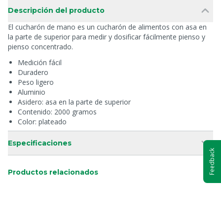
Descripción del producto
El cucharón de mano es un cucharón de alimentos con asa en
la parte de superior para medir y dosificar fácilmente pienso y
pienso concentrado.
Medición fácil
Duradero
Peso ligero
Aluminio
Asidero: asa en la parte de superior
Contenido: 2000 gramos
Color: plateado
Especificaciones
Feedback
Productos relacionados