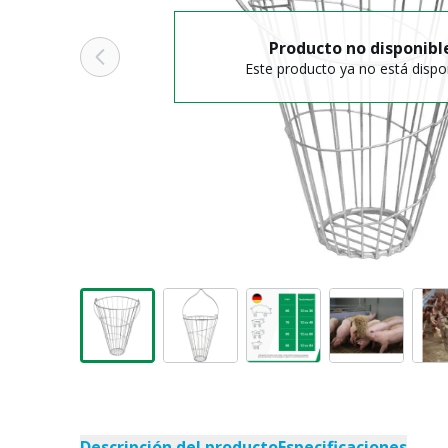
Producto no disponibl
Este producto ya no está dispo
Descripción del producto
Especificaciones