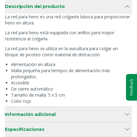
Descripción del producto
La red para heno es una red colgante básica para proporcionar
heno en altura.
La red para heno está equipada con anillos para mayor
resistencia al colgarla.
La red para heno se utiliza en la avicultura para colgar un
bloque de picoteo como material de distracción.
Alimentación en altura
Malla pequeña para tiempos de alimentación más
prolongados.
Feedback
Accesible
De cierre automático
Tamaño de malla: 5 x 5 cm
Color rojo
Información adicional
Especificaciones