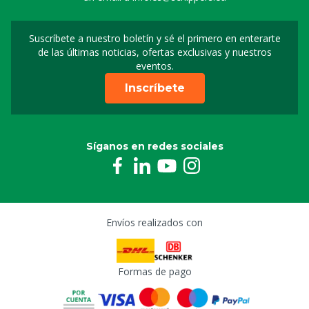
Suscríbete a nuestro boletín y sé el primero en enterarte
Suscripción a nuestro bo
de las últimas noticias, ofertas exclusivas y nuestros
eventos.
Inscríbete
Síganos en redes sociales
Envíos realizados con
Formas de pago