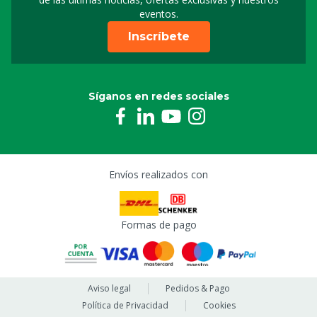
eventos.
Inscríbete
Síganos en redes sociales
Envíos realizados con
Formas de pago
Aviso legal
Pedidos & Pago
Política de Privacidad
Cookies