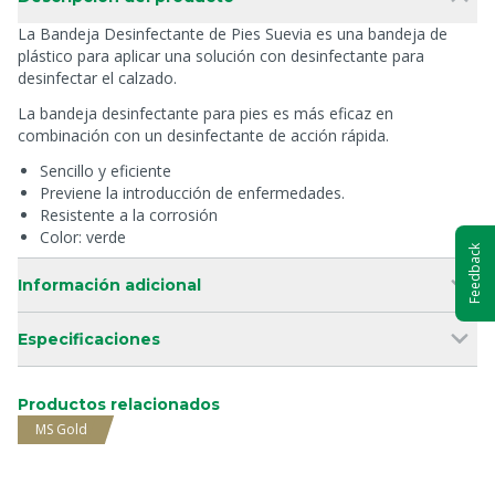
La Bandeja Desinfectante de Pies Suevia es una bandeja de
plástico para aplicar una solución con desinfectante para
desinfectar el calzado.
La bandeja desinfectante para pies es más eficaz en
combinación con un desinfectante de acción rápida.
Sencillo y eficiente
Previene la introducción de enfermedades.
Resistente a la corrosión
Color: verde
Feedback
Información adicional
Especificaciones
Productos relacionados
MS Gold