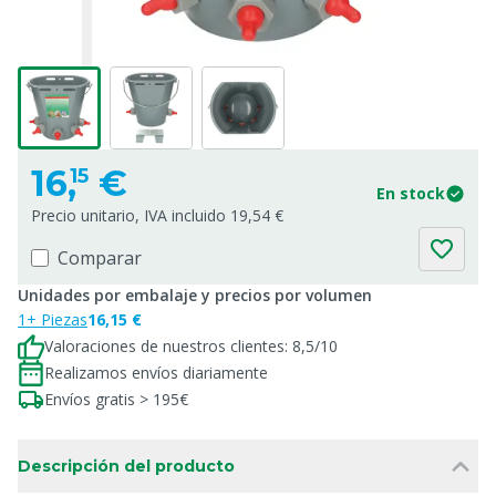
16,
€
15
En stock
Precio unitario, IVA incluido 19,54 €
Comparar
Unidades por embalaje y precios por volumen
1+ Piezas
16,15 €
Valoraciones de nuestros clientes: 8,5/10
Realizamos envíos diariamente
Envíos gratis > 195€
Descripción del producto