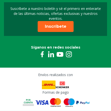
Suscríbete a nuestro boletín y sé el primero en enterarte
Suscripción a nuestro bo
de las últimas noticias, ofertas exclusivas y nuestros
eventos.
Inscríbete
Síganos en redes sociales
Envíos realizados con
Formas de pago