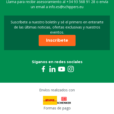
Llama para recibir asesoramiento al
+34 93 568 91 28
o envía
un email a
info.es@schippers.eu
Suscríbete a nuestro boletín y sé el primero en enterarte
Suscripción a nuestro bo
de las últimas noticias, ofertas exclusivas y nuestros
eventos.
Inscríbete
Síganos en redes sociales
Envíos realizados con
Formas de pago