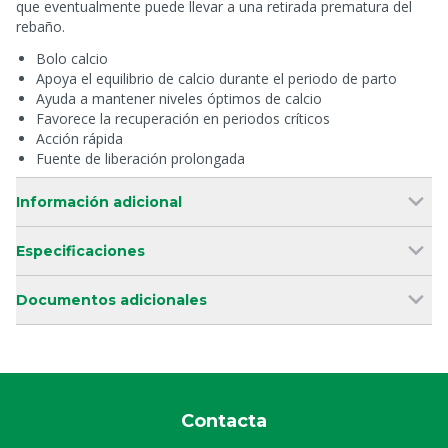
que eventualmente puede llevar a una retirada prematura del
rebaño.
Bolo calcio
Apoya el equilibrio de calcio durante el periodo de parto
Ayuda a mantener niveles óptimos de calcio
Favorece la recuperación en periodos críticos
Acción rápida
Fuente de liberación prolongada
Información adicional
Especificaciones
Documentos adicionales
Contacta