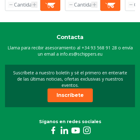
Contacta
Llama para recibir asesoramiento al
+34 93 568 91 28
o envía
un email a
info.es@schippers.eu
Suscríbete a nuestro boletín y sé el primero en enterarte
Suscripción a nuestro bo
de las últimas noticias, ofertas exclusivas y nuestros
eventos.
Inscríbete
Síganos en redes sociales