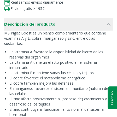
Realizamos envíos diariamente
Envíos gratis > 195€
Descripción del producto
MS Piglet Boost es un pienso complementario que contiene
vitaminas A y E, cobre, manganeso y zinc, entre otras
sustancias.
La vitamina A favorece la disponibilidad de hierro de las
reservas del organimos
La vitamina A tiene un efecto positivo en el sistema
inmunitario
La vitamina E mantiene sanas las células y tejidos
El cobre favorece el metabolismo energético
El cobre también mejora las defensas
El manganeso favorece el sistema inmunitario (natural) de
Feedback
las células
El zinc afecta positivamente al (proceso de) crecimiento y
desarrollo de los tejidos
El zinc contribuye al funcionamiento normal del sistema
hormonal