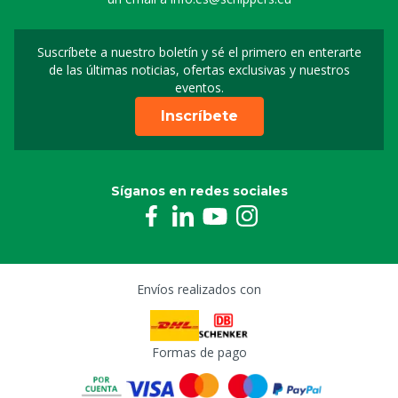
Suscríbete a nuestro boletín y sé el primero en enterarte
Suscripción a nuestro bo
de las últimas noticias, ofertas exclusivas y nuestros
eventos.
Inscríbete
Síganos en redes sociales
Envíos realizados con
Formas de pago