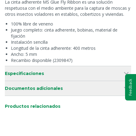
La cinta adherente MS Glue Fly Ribbon es una solución
respetuosa con el medio ambiente para la captura de moscas y
otros insectos voladores en establos, cobertizos y viviendas.
100% libre de veneno
Juego completo: cinta adherente, bobinas, material de
fijación
Instalación sencilla
Longitud de la cinta adherente: 400 metros
Ancho: 5 mm
Recambio disponible (2309847)
Especificaciones
Feedback
Documentos adicionales
Productos relacionados