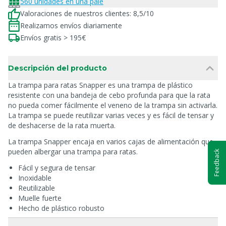
560 unidades en una palé
Valoraciones de nuestros clientes: 8,5/10
Realizamos envíos diariamente
Envíos gratis > 195€
Descripción del producto
La trampa para ratas Snapper es una trampa de plástico
resistente con una bandeja de cebo profunda para que la rata
no pueda comer fácilmente el veneno de la trampa sin activarla.
La trampa se puede reutilizar varias veces y es fácil de tensar y
de deshacerse de la rata muerta.
La trampa Snapper encaja en varios cajas de alimentación que
pueden albergar una trampa para ratas.
Feedback
Fácil y segura de tensar
Inoxidable
Reutilizable
Muelle fuerte
Hecho de plástico robusto