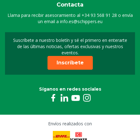
Contacta
Llama para recibir asesoramiento al
+34 93 568 91 28
o envía
un email a
info.es@schippers.eu
Suscríbete a nuestro boletín y sé el primero en enterarte
Suscripción a nuestro bo
de las últimas noticias, ofertas exclusivas y nuestros
eventos.
Inscríbete
Síganos en redes sociales
Envíos realizados con