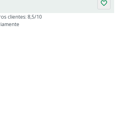
os clientes: 8,5/10
riamente