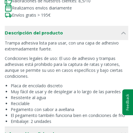
Valoraciones de nuestros clientes: 8,5/10
Realizamos envíos diariamente
Envíos gratis > 195€
Descripción del producto
Trampa adhesiva lista para usar, con una capa de adhesivo
extremadamente fuerte.
Condiciones legales de uso: El uso de adhesivo y trampas
adhesivas está prohibido para la captura de ratas y ratones,
aunque se permite su uso en casos específicos y bajo ciertas
condiciones.
Placa de encolado discreto
Muy fácil de usar y de desplegar a lo largo de las paredes
Feedback
Resistente al agua
Reciclable
Pegamento con sabor a avellana
El pegamento también funciona bien en condiciones de frío
Embalaje: 2 unidades