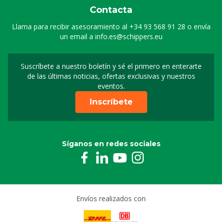
Contacta
Llama para recibir asesoramiento al
+34 93 568 91 28
o envía
un email a
info.es@schippers.eu
Suscríbete a nuestro boletín y sé el primero en enterarte
Suscripción a nuestro bo
de las últimas noticias, ofertas exclusivas y nuestros
eventos.
Inscríbete
Síganos en redes sociales
Envíos realizados con