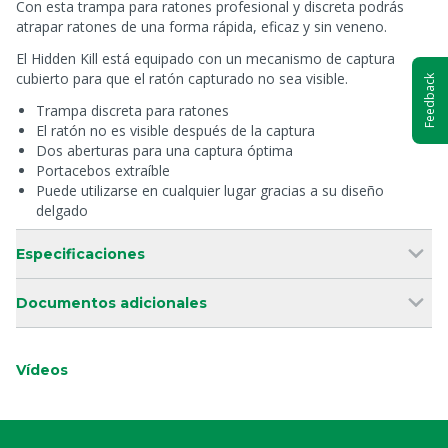
Con esta trampa para ratones profesional y discreta podrás
atrapar ratones de una forma rápida, eficaz y sin veneno.
El Hidden Kill está equipado con un mecanismo de captura
cubierto para que el ratón capturado no sea visible.
Feedback
Trampa discreta para ratones
El ratón no es visible después de la captura
Dos aberturas para una captura óptima
Portacebos extraíble
Puede utilizarse en cualquier lugar gracias a su diseño
delgado
Especificaciones
Documentos adicionales
Vídeos