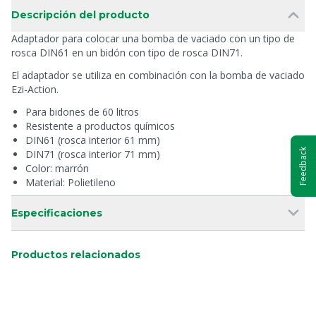
Descripción del producto
Adaptador para colocar una bomba de vaciado con un tipo de
rosca DIN61 en un bidón con tipo de rosca DIN71.
El adaptador se utiliza en combinación con la bomba de vaciado
Ezi-Action.
Para bidones de 60 litros
Resistente a productos químicos
DIN61 (rosca interior 61 mm)
Feedback
DIN71 (rosca interior 71 mm)
Color: marrón
Material: Polietileno
Especificaciones
Productos relacionados