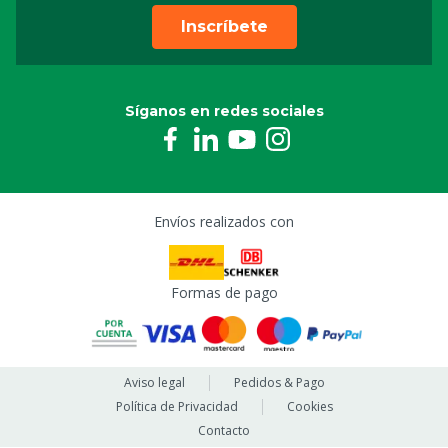
Inscríbete
Síganos en redes sociales
Envíos realizados con
Formas de pago
Aviso legal
Pedidos & Pago
Política de Privacidad
Cookies
Contacto