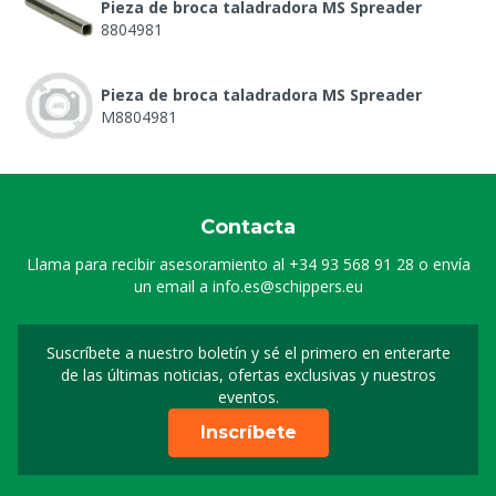
Pieza de broca taladradora MS Spreader
8804981
Pieza de broca taladradora MS Spreader
M8804981
Contacta
Llama para recibir asesoramiento al
+34 93 568 91 28
o envía
un email a
info.es@schippers.eu
Suscríbete a nuestro boletín y sé el primero en enterarte
Suscripción a nuestro bo
de las últimas noticias, ofertas exclusivas y nuestros
eventos.
Inscríbete