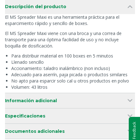
Descripción del producto
El MS Spreader Maxi es una herramienta práctica para el
esparcimiento rápido y sencillo de boxes.
El MS Spreader Maxi viene con una broca y una correa de
transporte para una óptima facilidad de uso y no incluye
boquilla de dosificación.
Para distribuir material en 100 boxes en 5 minutos
Llenado sencillo
Accionamiento: taladro inalámbrico (non incluso)
Adecuado para aserrín, paja picada o productos similares
No apto para esparcir solo cal u otros productos en polvo
Volumen: 43 litros
Información adicional
Especificaciones
Feedback
Documentos adicionales