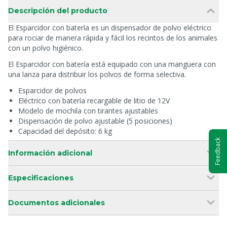
Descripción del producto
El Esparcidor con batería es un dispensador de polvo eléctrico
para rociar de manera rápida y fácil los recintos de los animales
con un polvo higiénico.
El Esparcidor con batería está equipado con una manguera con
una lanza para distribuir los polvos de forma selectiva.
Esparcidor de polvos
Eléctrico con batería recargable de litio de 12V
Modelo de mochila con tirantes ajustables
Dispensación de polvo ajustable (5 posiciones)
Capacidad del depósito: 6 kg
Feedback
Información adicional
Especificaciones
Documentos adicionales