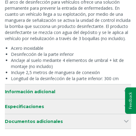
El arco de desinfección para vehículos ofrece una solución
permanente para prevenir la entrada de enfermedades. En
cuanto un vehículo llega a su explotación, por medio de una
manguera de señalización se activa la unidad de control incluida
la bomba que succiona un producto desinfectante. El producto
desinfectante se mezcla con agua del depósito y se le aplica al
vehículo por nebulización a través de 3 boquillas (no incluido).
Acero inoxidable
Desinfección de la parte inferior
Anclaje al suelo mediante 4 elementos de umbral + kit de
montaje (no incluido)
Incluye 2,5 metros de manguera de conexión
Longitud de la desinfección de la parte inferior: 300 cm
Información adicional
Feedback
Especificaciones
Documentos adicionales