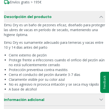
Envíos gratis > 195€
Descripción del producto
Eimü Dry es un baño de pezones eficaz, diseñado para proteger
las ubres de vacas en período de secado, manteniendo una
higiene óptima.
Eimü Dry es sumamente adecuado para terneras y vacas entre
10 y 14 días antes del parto
Cierre externo de pezón
Protege frente a infecciones cuando el orificio del pezón aún
no está suficientemente cerrado
Protección preventiva contra mastitis
Cierra el conducto del pezón durante 3-7 días
Feedback
Claramente visible por su color azul
No es agresivo ni provoca irritación y se seca muy rápido
A base de alcohol
Información adicional