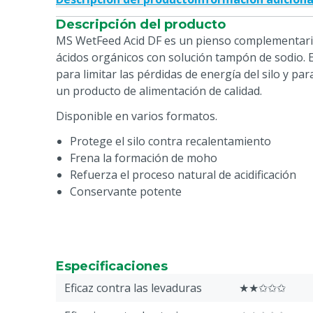
Descripción del producto
MS WetFeed Acid DF es un pienso complementari
ácidos orgánicos con solución tampón de sodio.
para limitar las pérdidas de energía del silo y pa
un producto de alimentación de calidad.
Disponible en varios formatos.
Protege el silo contra recalentamiento
Frena la formación de moho
Refuerza el proceso natural de acidificación
Conservante potente
Especificaciones
Eficaz contra las levaduras
★★✩✩✩