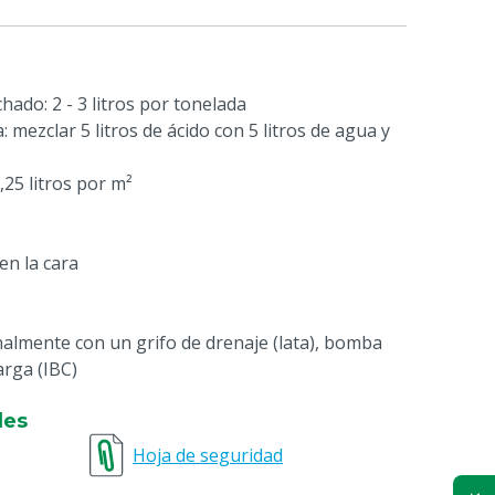
hado: 2 - 3 litros por tonelada
mezclar 5 litros de ácido con 5 litros de agua y
,25 litros por m²
 en la cara
almente con un grifo de drenaje (lata), bomba
arga (IBC)
les
Hoja de seguridad