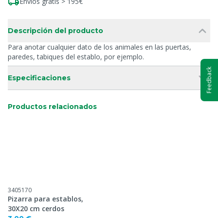
Envíos gratis > 195€
Descripción del producto
Para anotar cualquier dato de los animales en las puertas,
paredes, tabiques del establo, por ejemplo.
Feedback
Especificaciones
Productos relacionados
3405170
Pizarra para establos,
30X20 cm cerdos