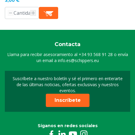
3,00 €
Contacta
Llama para recibir asesoramiento al
+34 93 568 91 28
o envía
un email a
info.es@schippers.eu
Suscríbete a nuestro boletín y sé el primero en enterarte
Suscripción a nuestro bo
de las últimas noticias, ofertas exclusivas y nuestros
eventos.
Inscríbete
Síganos en redes sociales