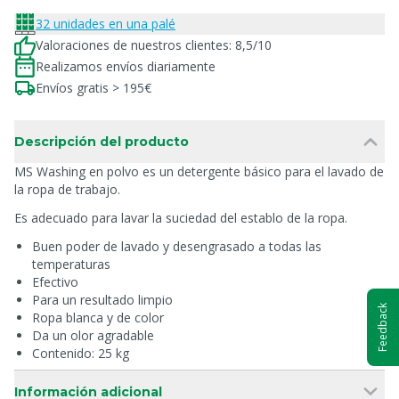
32 unidades en una palé
Valoraciones de nuestros clientes: 8,5/10
Realizamos envíos diariamente
Envíos gratis > 195€
Descripción del producto
MS Washing en polvo es un detergente básico para el lavado de
la ropa de trabajo.
Es adecuado para lavar la suciedad del establo de la ropa.
Buen poder de lavado y desengrasado a todas las
temperaturas
Efectivo
Para un resultado limpio
Feedback
Ropa blanca y de color
Da un olor agradable
Contenido: 25 kg
Información adicional