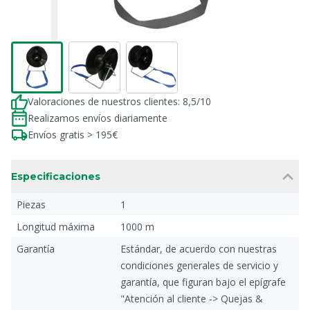
Valoraciones de nuestros clientes: 8,5/10
Realizamos envíos diariamente
Envíos gratis > 195€
Especificaciones
Piezas
1
Longitud máxima
1000 m
Garantía
Estándar, de acuerdo con nuestras
condiciones generales de servicio y
garantía, que figuran bajo el epígrafe
"Atención al cliente -> Quejas &