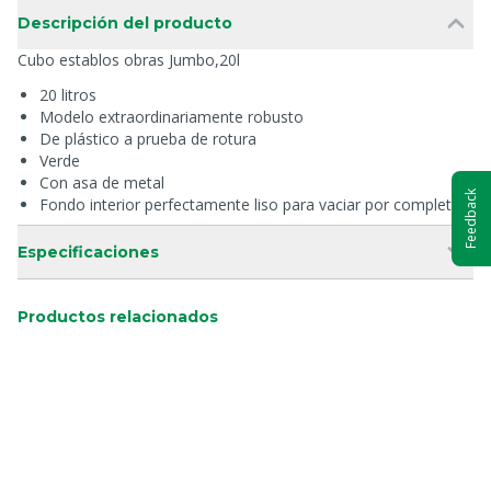
Descripción del producto
Cubo establos obras Jumbo,20l
20 litros
Modelo extraordinariamente robusto
De plástico a prueba de rotura
Verde
Con asa de metal
Feedback
Fondo interior perfectamente liso para vaciar por completo
Especificaciones
Productos relacionados