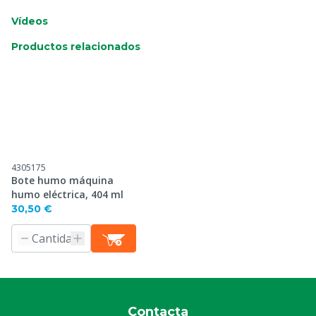
Vídeos
Productos relacionados
4305175
Bote humo máquina
humo eléctrica, 404 ml
30,50 €
Contacta