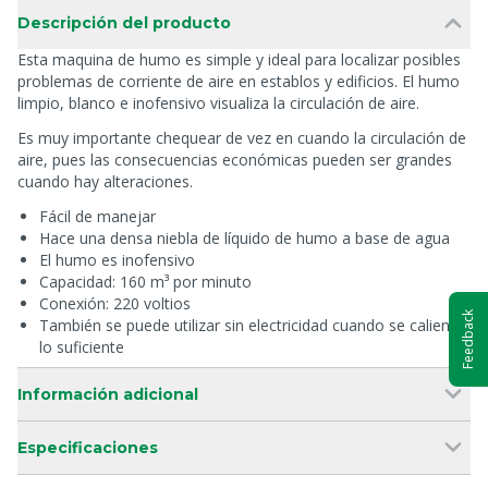
Descripción del producto
Esta maquina de humo es simple y ideal para localizar posibles
problemas de corriente de aire en establos y edificios. El humo
limpio, blanco e inofensivo visualiza la circulación de aire.
Es muy importante chequear de vez en cuando la circulación de
aire, pues las consecuencias económicas pueden ser grandes
cuando hay alteraciones.
Fácil de manejar
Hace una densa niebla de líquido de humo a base de agua
El humo es inofensivo
Capacidad: 160 m³ por minuto
Conexión: 220 voltios
Feedback
También se puede utilizar sin electricidad cuando se calienta
lo suficiente
Información adicional
Especificaciones