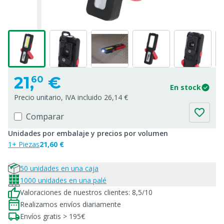
21,
€
60
En stock
Precio unitario, IVA incluido 26,14 €
Comparar
Unidades por embalaje y precios por volumen
1+ Piezas
21,60 €
50 unidades en una caja
1000 unidades en una palé
Valoraciones de nuestros clientes: 8,5/10
Realizamos envíos diariamente
Envíos gratis > 195€