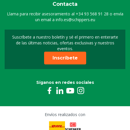
Contacta
Llama para recibir asesoramiento al
+34 93 568 91 28
o envía
un email a
info.es@schippers.eu
Suscríbete a nuestro boletín y sé el primero en enterarte
Suscripción a nuestro bo
de las últimas noticias, ofertas exclusivas y nuestros
eventos.
Inscríbete
Síganos en redes sociales
Envíos realizados con