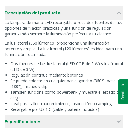
Descripción del producto
La lámpara de mano LED recargable ofrece dos fuentes de luz,
opciones de fijación prácticas y una función de regulación,
garantizando siempre la iluminación perfecta a tu alcance.
La luz lateral (350 lúmenes) proporciona una iluminación
potente y amplia. La luz frontal (120 lúmenes) es ideal para una
iluminación focalizada.
Dos fuentes de luz: luz lateral (LED COB de 5 W) y luz frontal
(LED de 3 W)
Regulación continua mediante botones
Se puede colocar en cualquier parte: gancho (360°), base
(180°), imanes y clip
Feedback
También funciona como powerbank y muestra el estado de
carga
Ideal para taller, mantenimiento, inspección o camping
Recargable por USB-C (cable y batería incluidos)
Especificaciones