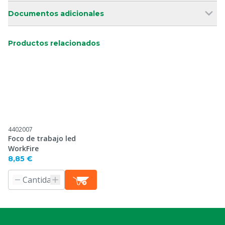
Documentos adicionales
Productos relacionados
4402007
Foco de trabajo led
WorkFire
8,85 €