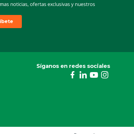
timas noticias, ofertas exclusivas y nuestros
ríbete
Síganos en redes sociales